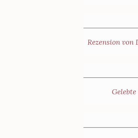
Rezension von D
Gelebte