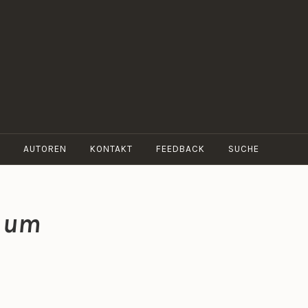
AUTOREN
KONTAKT
FEEDBACK
SUCHE
d um