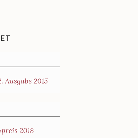
NET
. Ausgabe 2015
preis 2018