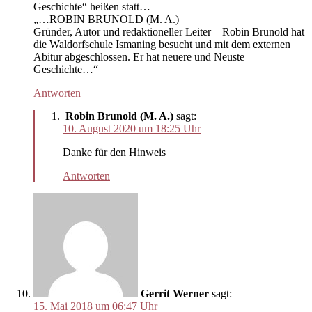
Geschichte“ heißen statt…
„…ROBIN BRUNOLD (M. A.)
Gründer, Autor und redaktioneller Leiter – Robin Brunold hat
die Waldorfschule Ismaning besucht und mit dem externen
Abitur abgeschlossen. Er hat neuere und Neuste
Geschichte…“
Antworten
Robin Brunold (M. A.)
sagt:
10. August 2020 um 18:25 Uhr
Danke für den Hinweis
Antworten
Gerrit Werner
sagt:
15. Mai 2018 um 06:47 Uhr