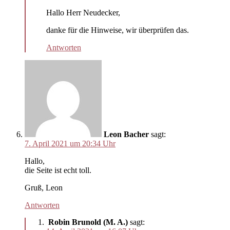
Hallo Herr Neudecker,
danke für die Hinweise, wir überprüfen das.
Antworten
Leon Bacher
sagt:
7. April 2021 um 20:34 Uhr
Hallo,
die Seite ist echt toll.
Gruß, Leon
Antworten
Robin Brunold (M. A.)
sagt: