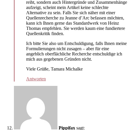
reiht, sondern auch Hintergründe und Zusammenhänge
aufzeigt, scheint mein Artikel keine schlechte
Alternative zu sein. Falls Sie sich näher mit einer
Quellenrecherche zu Jeanne d’Arc befassen möchten,
kann ich Ihnen gerne das Standardwerk von Heinz
Thomas empfehlen. Sie werden kaum eine fundiertere
Quellenkritik finden.
Ich bitte Sie also um Entschuldigung, falls Ihnen meine
Formulierungen nicht zusagen – aber für eine
angeblich oberflächliche Recherche entschuldige ich
mich aus gegebenen Gründen nicht.
Viele Grüße, Tamara Michalke
Antworten
Pippifax
sagt: