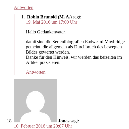
Antworten
Robin Brunold (M. A.)
sagt:
19. Mai 2016 um 17:00 Uhr
Hallo Gedankenvater,
damit sind die Serienfotografien Eadweard Muybridge
gemeint, die allgemein als Durchbruch des bewegten
Bildes gewertet werden.
Danke für den Hinweis, wir werden das beizeiten im
Artikel präzisieren.
Antworten
Jonas
sagt:
10. Februar 2016 um 20:07 Uhr