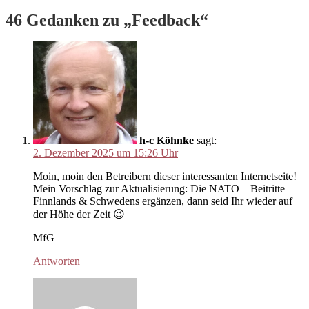
46 Gedanken zu „
Feedback
“
h-c Köhnke
sagt:
2. Dezember 2025 um 15:26 Uhr
Moin, moin den Betreibern dieser interessanten Internetseite!
Mein Vorschlag zur Aktualisierung: Die NATO – Beitritte
Finnlands & Schwedens ergänzen, dann seid Ihr wieder auf
der Höhe der Zeit 😉
MfG
Antworten