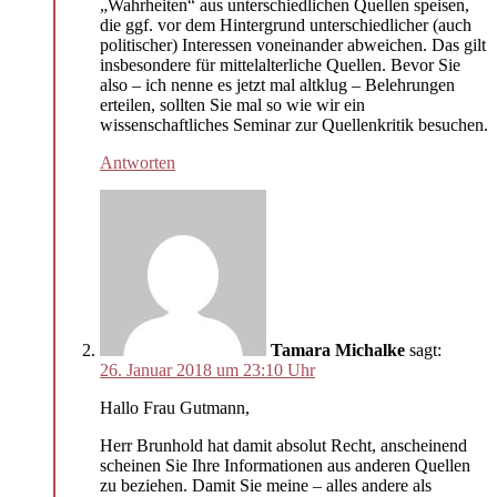
„Wahrheiten“ aus unterschiedlichen Quellen speisen,
die ggf. vor dem Hintergrund unterschiedlicher (auch
politischer) Interessen voneinander abweichen. Das gilt
insbesondere für mittelalterliche Quellen. Bevor Sie
also – ich nenne es jetzt mal altklug – Belehrungen
erteilen, sollten Sie mal so wie wir ein
wissenschaftliches Seminar zur Quellenkritik besuchen.
Antworten
Tamara Michalke
sagt:
26. Januar 2018 um 23:10 Uhr
Hallo Frau Gutmann,
Herr Brunhold hat damit absolut Recht, anscheinend
scheinen Sie Ihre Informationen aus anderen Quellen
zu beziehen. Damit Sie meine – alles andere als