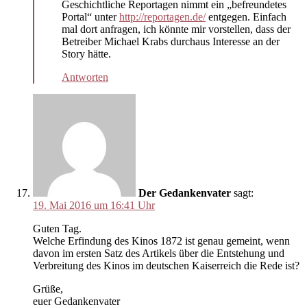
Geschichtliche Reportagen nimmt ein „befreundetes
Portal“ unter
http://reportagen.de/
entgegen. Einfach
mal dort anfragen, ich könnte mir vorstellen, dass der
Betreiber Michael Krabs durchaus Interesse an der
Story hätte.
Antworten
Der Gedankenvater
sagt:
19. Mai 2016 um 16:41 Uhr
Guten Tag.
Welche Erfindung des Kinos 1872 ist genau gemeint, wenn
davon im ersten Satz des Artikels über die Entstehung und
Verbreitung des Kinos im deutschen Kaiserreich die Rede ist?
Grüße,
euer Gedankenvater