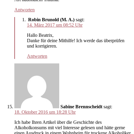
Antworten
Robin Brunold (M. A.)
sagt:
14. März 2017 um 08:52 Uhr
Hallo Beatrix,
Danke für deine Mithilfe! Ich werde das überprüfen
und korrigieren.
Antworten
Sabine Brennscheidt
sagt:
18. Oktober 2016 um 18:28 Uhr
Ich habe Ihren Artikel über die Geschichte des
Alkoholkonsums mit viel Interesse gelesen und hätte gerne
einen Ausdruck in einem Wohnheim für trockene Alkoholiker