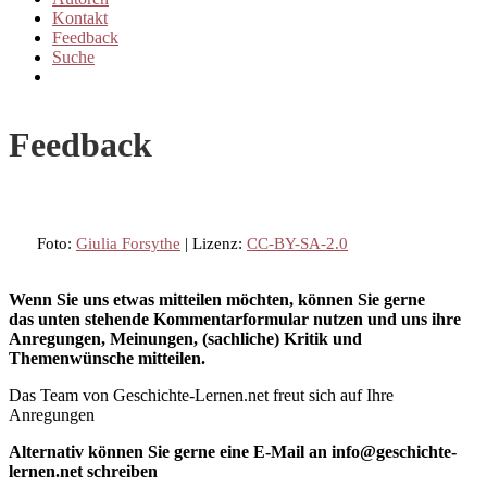
Kontakt
Feedback
Suche
More
Feedback
Foto:
Giulia Forsythe
| Lizenz:
CC-BY-SA-2.0
Wenn Sie uns etwas mitteilen möchten, können Sie gerne
das unten stehende Kommentarformular nutzen und uns ihre
Anregungen, Meinungen, (sachliche) Kritik und
Themenwünsche mitteilen.
Das Team von Geschichte-Lernen.net freut sich auf Ihre
Anregungen
Alternativ können Sie gerne eine E-Mail an info@geschichte-
lernen.net schreiben