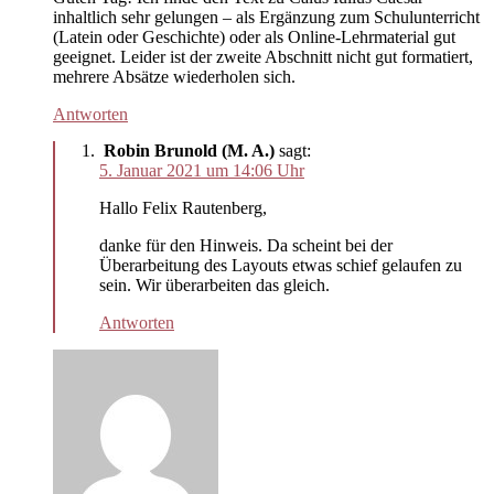
inhaltlich sehr gelungen – als Ergänzung zum Schulunterricht
(Latein oder Geschichte) oder als Online-Lehrmaterial gut
geeignet. Leider ist der zweite Abschnitt nicht gut formatiert,
mehrere Absätze wiederholen sich.
Antworten
Robin Brunold (M. A.)
sagt:
5. Januar 2021 um 14:06 Uhr
Hallo Felix Rautenberg,
danke für den Hinweis. Da scheint bei der
Überarbeitung des Layouts etwas schief gelaufen zu
sein. Wir überarbeiten das gleich.
Antworten