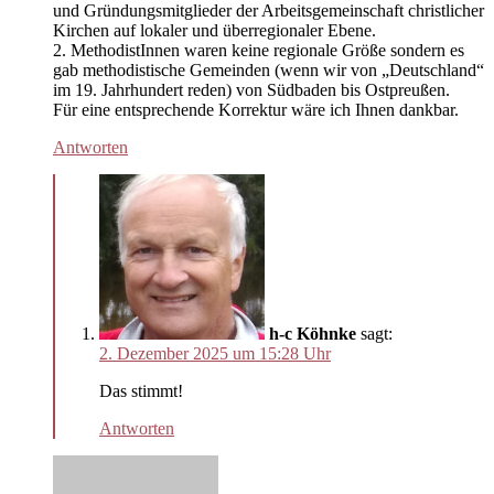
und Gründungsmitglieder der Arbeitsgemeinschaft christlicher
Kirchen auf lokaler und überregionaler Ebene.
2. MethodistInnen waren keine regionale Größe sondern es
gab methodistische Gemeinden (wenn wir von „Deutschland“
im 19. Jahrhundert reden) von Südbaden bis Ostpreußen.
Für eine entsprechende Korrektur wäre ich Ihnen dankbar.
Antworten
h-c Köhnke
sagt:
2. Dezember 2025 um 15:28 Uhr
Das stimmt!
Antworten