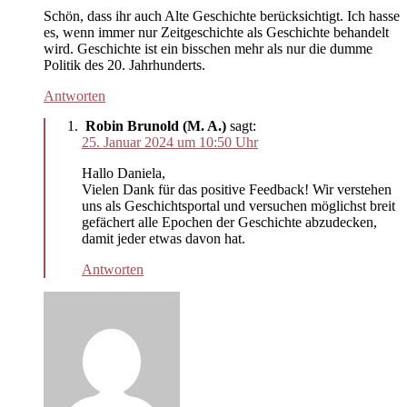
Schön, dass ihr auch Alte Geschichte berücksichtigt. Ich hasse
es, wenn immer nur Zeitgeschichte als Geschichte behandelt
wird. Geschichte ist ein bisschen mehr als nur die dumme
Politik des 20. Jahrhunderts.
Antworten
Robin Brunold (M. A.)
sagt:
25. Januar 2024 um 10:50 Uhr
Hallo Daniela,
Vielen Dank für das positive Feedback! Wir verstehen
uns als Geschichtsportal und versuchen möglichst breit
gefächert alle Epochen der Geschichte abzudecken,
damit jeder etwas davon hat.
Antworten