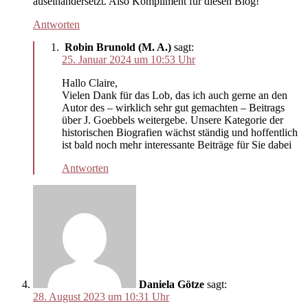
auseinandersetzt. Also Kompliment für diesen Blog!
Antworten
Robin Brunold (M. A.)
sagt:
25. Januar 2024 um 10:53 Uhr
Hallo Claire,
Vielen Dank für das Lob, das ich auch gerne an den
Autor des – wirklich sehr gut gemachten – Beitrags
über J. Goebbels weitergebe. Unsere Kategorie der
historischen Biografien wächst ständig und hoffentlich
ist bald noch mehr interessante Beiträge für Sie dabei
Antworten
Daniela Götze
sagt:
28. August 2023 um 10:31 Uhr