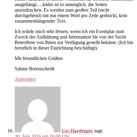
ausgehängt….leider ist es unmöglich, die Seiten
auszudrucken. Es werden zum großen Teil (nicht
durchgehend) mit nur einem Wort pro Zeile gedruckt, kein
zusammenhängender Text.
Ich würde mich sehr freuen, wenn ich ein Exemplar zum
Zweck der Aufklärung und Information für von der Sucht
Betroffene von Ihnen zur Verfügung gestellt bekäme. (Ich bin
beruflich in dieser Einrichtung beschäftigt).
Mit freundlichen Grüßen
Sabine Brennscheidt
Antworten
Urs Hardegger
sagt:
30. Juni 2016 um 16:00 Uhr