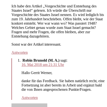
Ich habe den Artikel „Vorgeschichte und Entstehung des
Staates Israel“ gelesen. Ich würde die Überschrift nur
Vorgeschichte des Staates Israel nennen. Es wird lediglich bis
zum 19. Jahrhundert beschrieben. Offen bleibt, wie der Staat
konkret entsteht. Wer war wann wo? Was passiert 1948?
Welches Gebiet genau wurde zum Staat Israel gemacht?
Fragen und mehr Fragen, die offen bleiben, aber zur
Entstehung dazugehören.
Sonst war der Artikel interessant.
Antworten
Robin Brunold (M. A.)
sagt:
16. Mai 2018 um 21:31 Uhr
Hallo Gerrit Werner,
danke für das Feedback. Sie haben natürlich recht, eine
Fortsetzung ist aber bereits in Arbeit und ergänzt bald
die von Ihnen angesprochenen Punkte/Fragen.
Antworten