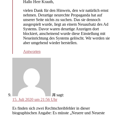
Hallo Herr Krauth,
vielen Dank für den Hinweis, den wir natürlich ernst
nehmen. Derartige neurechte Propaganda hat auf
unserer Seite nichts zu suchen. Das sie dennoch
ausgespielt wurde, liegt an einem Neuaufsatz des Ad
Systems. Davor waren derartige Anzeigen dort
blockiert, anscheinend wurde diese Einstellung mit
Neueinrichtung des Systems gelöscht. Wir werden sie
aber umgehend wieder herstellen.
Antworten
JI
sagt:
15. Juli 2020 um 21:56 Uhr
Es finden sich zwei Rechtschreibfehler in dieser
biographischen Angabe: Es müsste „Neuere und Neueste