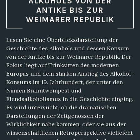
ALKOHOLS VON DER
ANTIKE BIS ZUR
WEIMARER REPUBLIK
Lesen Sie eine Überblicksdarstellung der
Geschichte des Alkohols und dessen Konsum
von der Antike bis zur Weimarer Republik. Der
Fokus liegt auf Trinksitten des modernen
Europas und dem starken Anstieg des Alkohol-
Konsums im 19. Jahrhundert, der unter den
Namen Branntweinpest und
Elendsalkoholismus in die Geschichte einging.
Es wird untersucht, ob die dramatischen
Darstellungen der Zeitgenossen der
Wirklichkeit nahe kommen, oder sie aus der
wissenschaftlichen Retroperspektive vielleicht