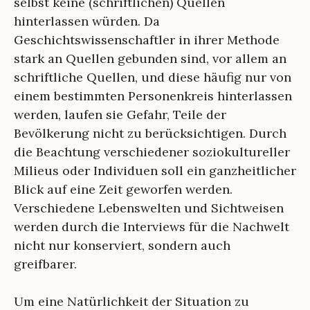
selbst keine (schriftlichen) Quellen
hinterlassen würden. Da
Geschichtswissenschaftler in ihrer Methode
stark an Quellen gebunden sind, vor allem an
schriftliche Quellen, und diese häufig nur von
einem bestimmten Personenkreis hinterlassen
werden, laufen sie Gefahr, Teile der
Bevölkerung nicht zu berücksichtigen. Durch
die Beachtung verschiedener soziokultureller
Milieus oder Individuen soll ein ganzheitlicher
Blick auf eine Zeit geworfen werden.
Verschiedene Lebenswelten und Sichtweisen
werden durch die Interviews für die Nachwelt
nicht nur konserviert, sondern auch
greifbarer.
Um eine Natürlichkeit der Situation zu