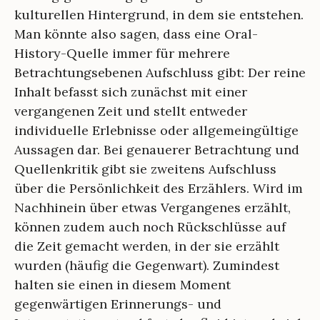
kulturellen Hintergrund, in dem sie entstehen.
Man könnte also sagen, dass eine Oral-
History-Quelle immer für mehrere
Betrachtungsebenen Aufschluss gibt: Der reine
Inhalt befasst sich zunächst mit einer
vergangenen Zeit und stellt entweder
individuelle Erlebnisse oder allgemeingültige
Aussagen dar. Bei genauerer Betrachtung und
Quellenkritik gibt sie zweitens Aufschluss
über die Persönlichkeit des Erzählers. Wird im
Nachhinein über etwas Vergangenes erzählt,
können zudem auch noch Rückschlüsse auf
die Zeit gemacht werden, in der sie erzählt
wurden (häufig die Gegenwart). Zumindest
halten sie einen in diesem Moment
gegenwärtigen Erinnerungs- und