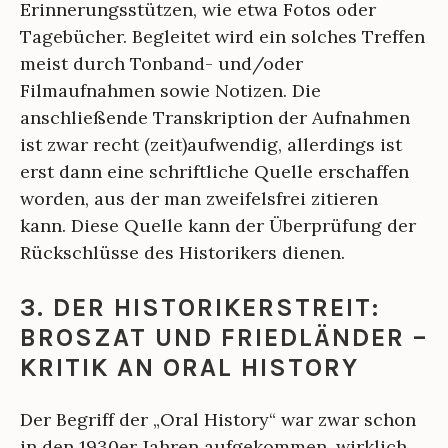
Erinnerungsstützen, wie etwa Fotos oder
Tagebücher. Begleitet wird ein solches Treffen
meist durch Tonband- und/oder
Filmaufnahmen sowie Notizen. Die
anschließende Transkription der Aufnahmen
ist zwar recht (zeit)aufwendig, allerdings ist
erst dann eine schriftliche Quelle erschaffen
worden, aus der man zweifelsfrei zitieren
kann. Diese Quelle kann der Überprüfung der
Rückschlüsse des Historikers dienen.
3. DER HISTORIKERSTREIT:
BROSZAT UND FRIEDLÄNDER –
KRITIK AN ORAL HISTORY
Der Begriff der „Oral History“ war zwar schon
in den 1930er Jahren aufgekommen, wirklich