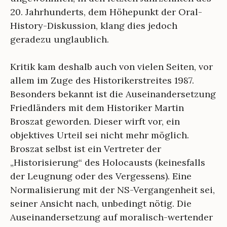
20. Jahrhunderts, dem Höhepunkt der Oral-
History-Diskussion, klang dies jedoch
geradezu unglaublich.
Kritik kam deshalb auch von vielen Seiten, vor
allem im Zuge des Historikerstreites 1987.
Besonders bekannt ist die Auseinandersetzung
Friedländers mit dem Historiker Martin
Broszat geworden. Dieser wirft vor, ein
objektives Urteil sei nicht mehr möglich.
Broszat selbst ist ein Vertreter der
„Historisierung“ des Holocausts (keinesfalls
der Leugnung oder des Vergessens). Eine
Normalisierung mit der NS-Vergangenheit sei,
seiner Ansicht nach, unbedingt nötig. Die
Auseinandersetzung auf moralisch-wertender