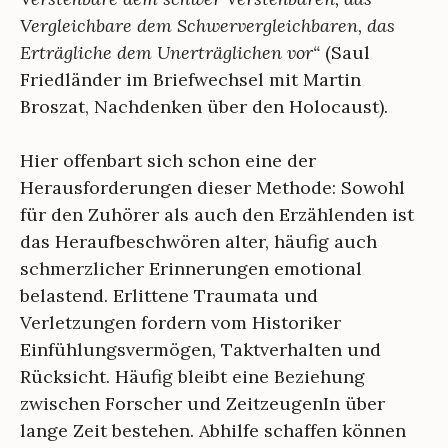
Vergleichbare dem Schwervergleichbaren, das
Erträgliche dem Unerträglichen vor“
(Saul
Friedländer im Briefwechsel mit Martin
Broszat, Nachdenken über den Holocaust).
Hier offenbart sich schon eine der
Herausforderungen dieser Methode: Sowohl
für den Zuhörer als auch den Erzählenden ist
das Heraufbeschwören alter, häufig auch
schmerzlicher Erinnerungen emotional
belastend. Erlittene Traumata und
Verletzungen fordern vom Historiker
Einfühlungsvermögen, Taktverhalten und
Rücksicht. Häufig bleibt eine Beziehung
zwischen Forscher und ZeitzeugenIn über
lange Zeit bestehen. Abhilfe schaffen können