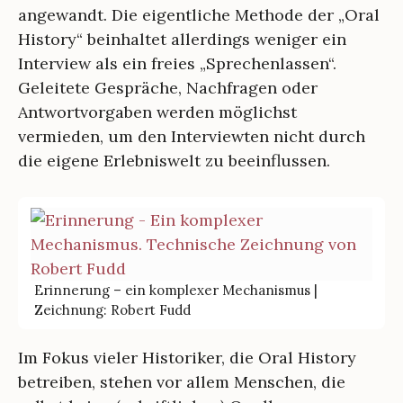
angewandt. Die eigentliche Methode der „Oral
History“ beinhaltet allerdings weniger ein
Interview als ein freies „Sprechenlassen“.
Geleitete Gespräche, Nachfragen oder
Antwortvorgaben werden möglichst
vermieden, um den Interviewten nicht durch
die eigene Erlebniswelt zu beeinflussen.
Erinnerung – ein komplexer Mechanismus |
Zeichnung: Robert Fudd
Im Fokus vieler Historiker, die Oral History
betreiben, stehen vor allem Menschen, die