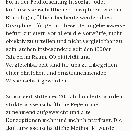
Form der Feldforschung in sozial- oder
kulturwissenschaftlichen Disziplinen, wie der
Ethnologie, üblich, bis heute werden diese
Disziplinen für genau diese Herangehensweise
heftig kritisiert. Vor allem die Vorwürfe, nicht
objektiv zu urteilen und nicht vergleichbar zu
sein, stehen insbesondere seit den 1950er
Jahren im Raum. Objektivität und
Vergleichbarkeit sind für uns zu Inbegriffen
einer ehrlichen und ernstzunehmenden
Wissenschaft geworden.
Schon seit Mitte des 20. Jahrhunderts wurden
strikte wissenschaftliche Regeln aber
zunehmend aufgeweicht und alte
Konzeptionen mehr und mehr hinterfragt. Die
„kulturwissenschaftliche Methodik“ wurde