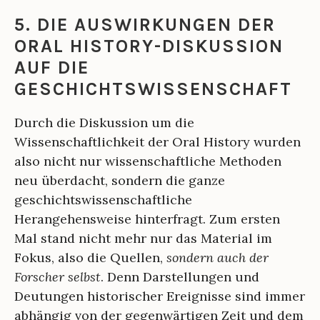
5. DIE AUSWIRKUNGEN DER
ORAL HISTORY-DISKUSSION
AUF DIE
GESCHICHTSWISSENSCHAFT
Durch die Diskussion um die
Wissenschaftlichkeit der Oral History wurden
also nicht nur wissenschaftliche Methoden
neu überdacht, sondern die ganze
geschichtswissenschaftliche
Herangehensweise hinterfragt. Zum ersten
Mal stand nicht mehr nur das Material im
Fokus, also die Quellen,
sondern auch der
Forscher selbst
. Denn Darstellungen und
Deutungen historischer Ereignisse sind immer
abhängig von der gegenwärtigen Zeit und dem