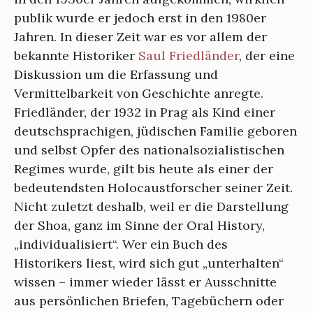
publik wurde er jedoch erst in den 1980er
Jahren. In dieser Zeit war es vor allem der
bekannte Historiker
Saul Friedländer
, der eine
Diskussion um die Erfassung und
Vermittelbarkeit von Geschichte anregte.
Friedländer, der 1932 in Prag als Kind einer
deutschsprachigen, jüdischen Familie geboren
und selbst Opfer des nationalsozialistischen
Regimes wurde, gilt bis heute als einer der
bedeutendsten Holocaustforscher seiner Zeit.
Nicht zuletzt deshalb, weil er die Darstellung
der Shoa, ganz im Sinne der Oral History,
„individualisiert“. Wer ein Buch des
Historikers liest, wird sich gut „unterhalten“
wissen – immer wieder lässt er Ausschnitte
aus persönlichen Briefen, Tagebüchern oder