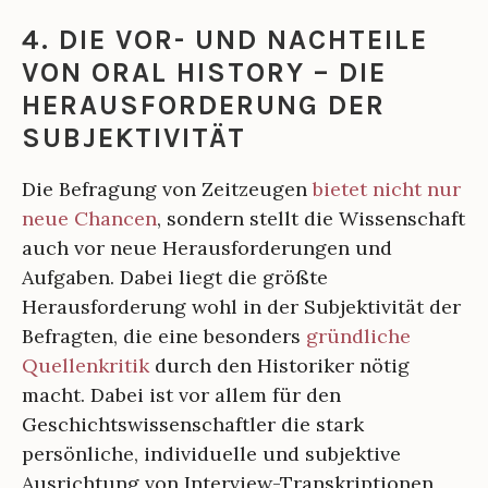
4. DIE VOR- UND NACHTEILE
VON ORAL HISTORY – DIE
HERAUSFORDERUNG DER
SUBJEKTIVITÄT
Die Befragung von Zeitzeugen
bietet nicht nur
neue Chancen
, sondern stellt die Wissenschaft
auch vor neue Herausforderungen und
Aufgaben. Dabei liegt die größte
Herausforderung wohl in der Subjektivität der
Befragten, die eine besonders
gründliche
Quellenkritik
durch den Historiker nötig
macht. Dabei ist vor allem für den
Geschichtswissenschaftler die stark
persönliche, individuelle und subjektive
Ausrichtung von Interview-Transkriptionen