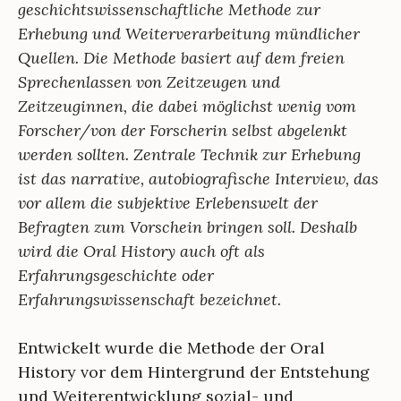
geschichtswissenschaftliche Methode zur
Erhebung und Weiterverarbeitung mündlicher
Quellen. Die Methode basiert auf dem freien
Sprechenlassen von Zeitzeugen und
Zeitzeuginnen, die dabei möglichst wenig vom
Forscher/von der Forscherin selbst abgelenkt
werden sollten. Zentrale Technik zur Erhebung
ist das narrative, autobiografische Interview, das
vor allem die subjektive Erlebenswelt der
Befragten zum Vorschein bringen soll. Deshalb
wird die Oral History auch oft als
Erfahrungsgeschichte oder
Erfahrungswissenschaft bezeichnet.
Entwickelt wurde die Methode der Oral
History vor dem Hintergrund der Entstehung
und Weiterentwicklung sozial- und