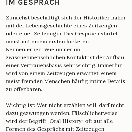
IM GESPRÄCH
Zunächst beschäftigt sich der Historiker näher
mit der Lebensgeschichte eines Zeitzeugen
oder einer Zeitzeugin. Das Gespräch startet
meist mit einem ersten lockeren
Kennenlernen. Wie immer im
zwischenmenschlichen Kontakt ist der Aufbau
einer Vertrauensbasis sehr wichtig. Immerhin
wird von einem Zeitzeugen erwartet, einem
meist fremden Menschen häufig intime Details
zu offenbaren.
Wichtig ist: Wer nicht erzählen will, darf nicht
dazu gezwungen werden. Fälschlicherweise
wird der Begriff „Oral History“ oft auf alle
Formen des Gesprächs mit Zeitzeugen