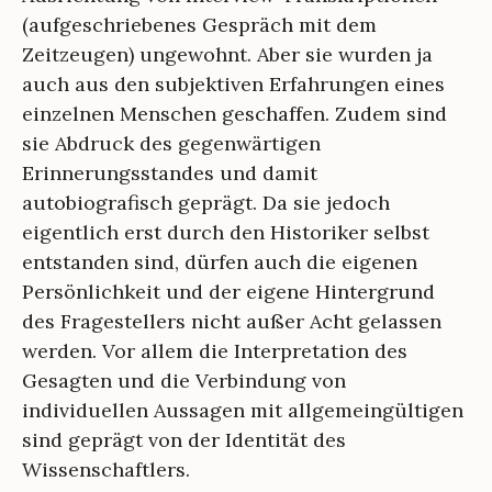
(aufgeschriebenes Gespräch mit dem
Zeitzeugen) ungewohnt. Aber sie wurden ja
auch aus den subjektiven Erfahrungen eines
einzelnen Menschen geschaffen. Zudem sind
sie Abdruck des gegenwärtigen
Erinnerungsstandes und damit
autobiografisch geprägt. Da sie jedoch
eigentlich erst durch den Historiker selbst
entstanden sind, dürfen auch die eigenen
Persönlichkeit und der eigene Hintergrund
des Fragestellers nicht außer Acht gelassen
werden. Vor allem die Interpretation des
Gesagten und die Verbindung von
individuellen Aussagen mit allgemeingültigen
sind geprägt von der Identität des
Wissenschaftlers.