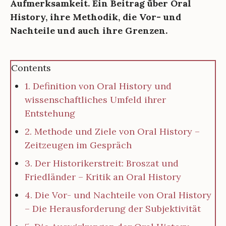
Aufmerksamkeit. Ein Beitrag über Oral
History, ihre Methodik, die Vor- und
Nachteile und auch ihre Grenzen.
Contents
1. Definition von Oral History und
wissenschaftliches Umfeld ihrer
Entstehung
2. Methode und Ziele von Oral History –
Zeitzeugen im Gespräch
3. Der Historikerstreit: Broszat und
Friedländer – Kritik an Oral History
4. Die Vor- und Nachteile von Oral History
– Die Herausforderung der Subjektivität