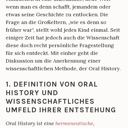
wenn man es denn schafft, jemandem oder
etwas seine Geschichte zu entlocken. Die
Frage an die Großeltern, „wie es denn so
früher war“, stellt wohl jedes Kind einmal. Seit
einiger Zeit hat jedoch auch die Wissenschaft
diese doch recht persönliche Fragestellung
für sich entdeckt. Mit einher geht die
Diskussion um die Anerkennung einer
wissenschaftlichen Methode, der Oral History.
1. DEFINITION VON ORAL
HISTORY UND
WISSENSCHAFTLICHES
UMFELD IHRER ENTSTEHUNG
Oral History ist eine
hermeneutische
,