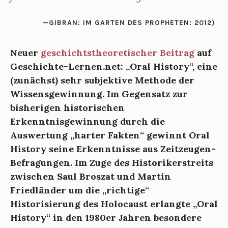
GIBRAN: IM GARTEN DES PROPHETEN: 2012)
Neuer
geschichtstheoretischer Beitrag
auf
Geschichte-Lernen.net: „Oral History“, eine
(zunächst) sehr subjektive Methode der
Wissensgewinnung. Im Gegensatz zur
bisherigen historischen
Erkenntnisgewinnung durch die
Auswertung „harter Fakten“ gewinnt Oral
History seine Erkenntnisse aus Zeitzeugen-
Befragungen.
Im Zuge des Historikerstreits
zwischen Saul Broszat und Martin
Friedländer um die „richtige“
Historisierung des Holocaust erlangte „Oral
History“ in den 1980er Jahren besondere