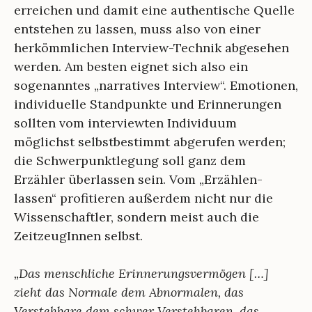
erreichen und damit eine authentische Quelle
entstehen zu lassen, muss also von einer
herkömmlichen Interview-Technik abgesehen
werden. Am besten eignet sich also ein
sogenanntes „narratives Interview“. Emotionen,
individuelle Standpunkte und Erinnerungen
sollten vom interviewten Individuum
möglichst selbstbestimmt abgerufen werden;
die Schwerpunktlegung soll ganz dem
Erzähler überlassen sein. Vom „Erzählen-
lassen“ profitieren außerdem nicht nur die
Wissenschaftler, sondern meist auch die
ZeitzeugInnen selbst.
„Das menschliche Erinnerungsvermögen […]
zieht das Normale dem Abnormalen, das
Verstehbare dem schwer Verstehbaren, das