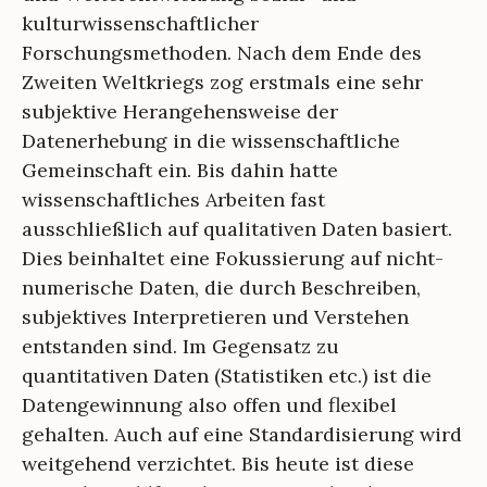
kulturwissenschaftlicher
Forschungsmethoden. Nach dem Ende des
Zweiten Weltkriegs zog erstmals eine sehr
subjektive Herangehensweise der
Datenerhebung in die wissenschaftliche
Gemeinschaft ein. Bis dahin hatte
wissenschaftliches Arbeiten fast
ausschließlich auf qualitativen Daten basiert.
Dies beinhaltet eine Fokussierung auf nicht-
numerische Daten, die durch Beschreiben,
subjektives Interpretieren und Verstehen
entstanden sind. Im Gegensatz zu
quantitativen Daten (Statistiken etc.) ist die
Datengewinnung also offen und flexibel
gehalten. Auch auf eine Standardisierung wird
weitgehend verzichtet. Bis heute ist diese