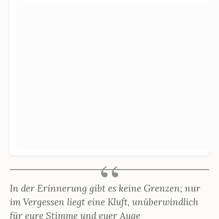
In der Erinnerung gibt es keine Grenzen; nur
im Vergessen liegt eine Kluft, unüberwindlich
für eure Stimme und euer Auge