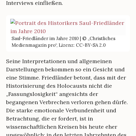
Interviews einfließen.
Saul-Friedländer im Jahre 2010 | © „Christliches
Medienmagazin pro“, Lizenz: CC-BY-SA 2.0
Seine Interpretationen und allgemeinen
Darstellungen bekommen so ein Gesicht und
eine Stimme. Friedländer betont, dass mit der
Historisierung des Holocausts nicht die
„Fassungslosigkeit“ angesichts der
begangenen Verbrechen verloren gehen dürfe.
Die starke emotionale Verbundenheit und
Betrachtung, die er fordert, ist in
wissenschaftlichen Kreisen bis heute eher
ungewöhnlich; in den letzten Jahrzehnten des