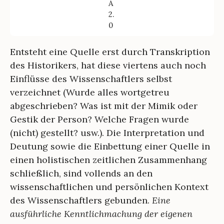
A
2.
0
Entsteht eine Quelle erst durch Transkription
des Historikers, hat diese viertens auch noch
Einflüsse des Wissenschaftlers selbst
verzeichnet (Wurde alles wortgetreu
abgeschrieben? Was ist mit der Mimik oder
Gestik der Person? Welche Fragen wurde
(nicht) gestellt? usw.). Die Interpretation und
Deutung sowie die Einbettung einer Quelle in
einen holistischen zeitlichen Zusammenhang
schließlich, sind vollends an den
wissenschaftlichen und persönlichen Kontext
des Wissenschaftlers gebunden.
Eine
ausführliche Kenntlichmachung der eigenen