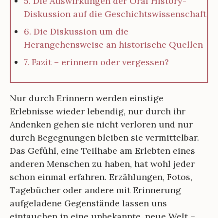
5. Die Auswirkungen der Oral History-
Diskussion auf die Geschichtswissenschaft
6. Die Diskussion um die
Herangehensweise an historische Quellen
7. Fazit – erinnern oder vergessen?
Nur durch Erinnern werden einstige
Erlebnisse wieder lebendig, nur durch ihr
Andenken gehen sie nicht verloren und nur
durch Begegnungen bleiben sie vermittelbar.
Das Gefühl, eine Teilhabe am Erlebten eines
anderen Menschen zu haben, hat wohl jeder
schon einmal erfahren. Erzählungen, Fotos,
Tagebücher oder andere mit Erinnerung
aufgeladene Gegenstände lassen uns
eintauchen in eine unbekannte, neue Welt –