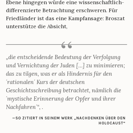
Ebene hingegen würde eine wissenschaftlich-
differenzierte Betrachtung erschweren. Für
Friedländer ist das eine Kampfansage: Broszat
unterstütze die Absicht,
„die entscheidende Bedeutung der Verfolgung
und Vernichtung der Juden […] zu minimieren;
das zu tilgen, was er als Hindernis für den
´rationalen´ Kurs der deutschen
Geschichtsschreibung betrachtet, nämlich die
´mystische Erinnerung der Opfer und ihrer
Nachfahren´“
, .
SO ZITIERT IN SEINEM WERK „NACHDENKEN ÜBER DEN
HOLOCAUST“