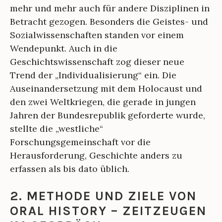
mehr und mehr auch für andere Disziplinen in
Betracht gezogen. Besonders die Geistes- und
Sozialwissenschaften standen vor einem
Wendepunkt. Auch in die
Geschichtswissenschaft zog dieser neue
Trend der „Individualisierung“ ein. Die
Auseinandersetzung mit dem Holocaust und
den zwei Weltkriegen, die gerade in jungen
Jahren der Bundesrepublik geforderte wurde,
stellte die „westliche“
Forschungsgemeinschaft vor die
Herausforderung, Geschichte anders zu
erfassen als bis dato üblich.
2. METHODE UND ZIELE VON
ORAL HISTORY – ZEITZEUGEN