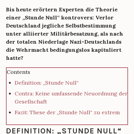
Bis heute erörtern Experten die Theorie
einer „Stunde Null“ kontrovers: Verlor
Deutschland jegliche Selbstbestimmung
unter alliierter Militärbesatzung, als nach
der totalen Niederlage Nazi-Deutschlands
die Wehrmacht bedingungslos kapituliert
hatte?
Contents
Definition: „Stunde Null“
Contra: Keine umfassende Neuordnung der
Gesellschaft
Fazit: These der „Stunde Null“ zu extrem
DEFINITION: „STUNDE NULL“