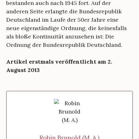
bestanden auch nach 1945 fort. Auf der
anderen Seite erlangte die Bundesrepublik
Deutschland im Laufe der 50er Jahre eine
neue eigenständige Ordnung, die keinesfalls
als bloße Kontinuität anzusehen ist: Die
Ordnung der Bundesrepublik Deutschland.
Artikel erstmals veröffentlicht am 2.
August 2013
Robin Brunold (M. A.)