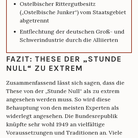
Ostelbischer Rittergutbesitz
(„Ostelbische Junker“) vom Staatsgebiet
abgetrennt
Entflechtung der deutschen Groß- und
Schwerindustrie durch die Alliierten
FAZIT: THESE DER „STUNDE
NULL“ ZU EXTREM
Zusammenfassend lässt sich sagen, dass die
These von der „Stunde Null“ als zu extrem
angesehen werden muss. So wird diese
Behauptung von den meisten Experten als
widerlegt angesehen. Die Bundesrepublik
knüpfte sehr wohl 1949 an vielfältige
Voraussetzungen und Traditionen an. Viele