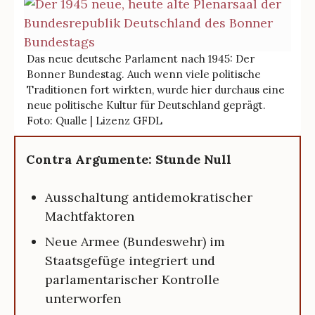
Das neue deutsche Parlament nach 1945: Der
Bonner Bundestag. Auch wenn viele politische
Traditionen fort wirkten, wurde hier durchaus eine
neue politische Kultur für Deutschland geprägt.
Foto: Qualle | Lizenz GFDL
Contra Argumente: Stunde Null
Ausschaltung antidemokratischer
Machtfaktoren
Neue Armee (Bundeswehr) im
Staatsgefüge integriert und
parlamentarischer Kontrolle
unterworfen