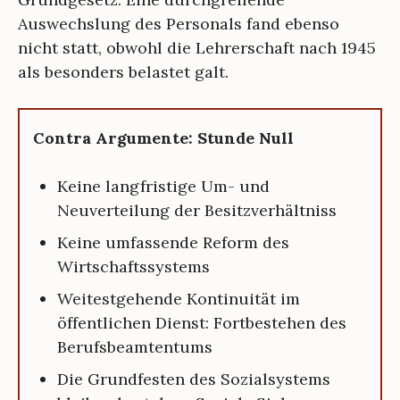
Auswechslung des Personals fand ebenso
nicht statt, obwohl die Lehrerschaft nach 1945
als besonders belastet galt.
Contra Argumente: Stunde Null
Keine langfristige Um- und
Neuverteilung der Besitzverhältniss
Keine umfassende Reform des
Wirtschaftssystems
Weitestgehende Kontinuität im
öffentlichen Dienst: Fortbestehen des
Berufsbeamtentums
Die Grundfesten des Sozialsystems