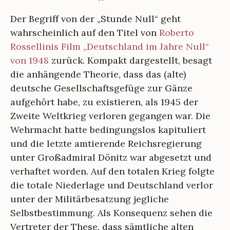
Der Begriff von der „Stunde Null“ geht
wahrscheinlich auf den Titel von
Roberto
Rossellinis Film „Deutschland im Jahre Null“
von 1948
zurück. Kompakt dargestellt, besagt
die anhängende Theorie, dass das (alte)
deutsche Gesellschaftsgefüge zur Gänze
aufgehört habe, zu existieren, als 1945 der
Zweite Weltkrieg verloren gegangen war. Die
Wehrmacht hatte bedingungslos kapituliert
und die letzte amtierende Reichsregierung
unter Großadmiral Dönitz war abgesetzt und
verhaftet worden. Auf den totalen Krieg folgte
die totale Niederlage und Deutschland verlor
unter der Militärbesatzung jegliche
Selbstbestimmung. Als Konsequenz sehen die
Vertreter der These, dass sämtliche alten