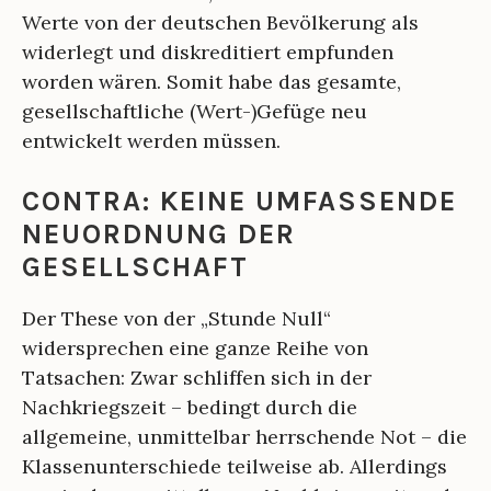
Werte von der deutschen Bevölkerung als
widerlegt und diskreditiert empfunden
worden wären. Somit habe das gesamte,
gesellschaftliche (Wert-)Gefüge neu
entwickelt werden müssen.
CONTRA: KEINE UMFASSENDE
NEUORDNUNG DER
GESELLSCHAFT
Der These von der „Stunde Null“
widersprechen eine ganze Reihe von
Tatsachen: Zwar schliffen sich in der
Nachkriegszeit – bedingt durch die
allgemeine, unmittelbar herrschende Not – die
Klassenunterschiede teilweise ab. Allerdings