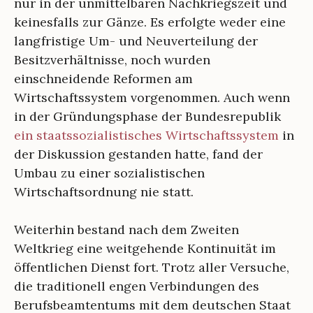
nur in der unmittelbaren Nachkriegszeit und
keinesfalls zur Gänze. Es erfolgte weder eine
langfristige Um- und Neuverteilung der
Besitzverhältnisse, noch wurden
einschneidende Reformen am
Wirtschaftssystem vorgenommen. Auch wenn
in der Gründungsphase der Bundesrepublik
ein staatssozialistisches Wirtschaftssystem
in
der Diskussion gestanden hatte, fand der
Umbau zu einer sozialistischen
Wirtschaftsordnung nie statt.
Weiterhin bestand nach dem Zweiten
Weltkrieg eine weitgehende Kontinuität im
öffentlichen Dienst fort. Trotz aller Versuche,
die traditionell engen Verbindungen des
Berufsbeamtentums mit dem deutschen Staat