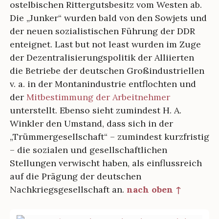
ostelbischen Rittergutsbesitz vom Westen ab.
Die „Junker“ wurden bald von den Sowjets und
der neuen sozialistischen Führung der DDR
enteignet. Last but not least wurden im Zuge
der Dezentralisierungspolitik der Alliierten
die Betriebe der deutschen Großindustriellen
v. a. in der Montanindustrie entflochten und
der
Mitbestimmung der Arbeitnehmer
unterstellt. Ebenso sieht zumindest H. A.
Winkler den Umstand, dass sich in der
„Trümmergesellschaft“ – zumindest kurzfristig
– die sozialen und gesellschaftlichen
Stellungen verwischt haben, als einflussreich
auf die Prägung der deutschen
Nachkriegsgesellschaft an.
nach oben ↑