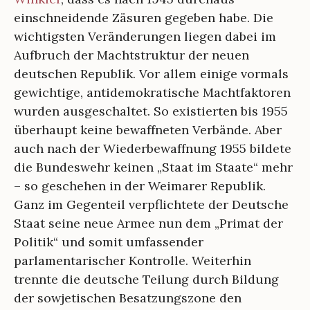
einschneidende Zäsuren gegeben habe. Die
wichtigsten Veränderungen liegen dabei im
Aufbruch der Machtstruktur der neuen
deutschen Republik. Vor allem einige vormals
gewichtige, antidemokratische Machtfaktoren
wurden ausgeschaltet. So existierten bis 1955
überhaupt keine bewaffneten Verbände. Aber
auch nach der Wiederbewaffnung 1955 bildete
die Bundeswehr keinen „Staat im Staate“ mehr
– so geschehen in der Weimarer Republik.
Ganz im Gegenteil verpflichtete der Deutsche
Staat seine neue Armee nun dem „Primat der
Politik“ und somit umfassender
parlamentarischer Kontrolle. Weiterhin
trennte die deutsche Teilung durch Bildung
der sowjetischen Besatzungszone den