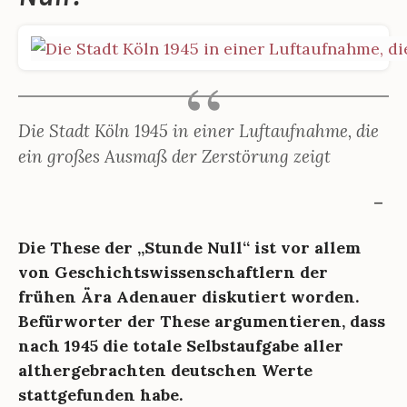
Die Stadt Köln 1945 in einer Luftaufnahme, die
ein großes Ausmaß der Zerstörung zeigt
Die These der „Stunde Null“ ist vor allem
von Geschichtswissenschaftlern der
frühen Ära Adenauer diskutiert worden.
Befürworter der These argumentieren, dass
nach 1945 die totale Selbstaufgabe aller
althergebrachten deutschen Werte
stattgefunden habe.