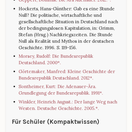
Hockerts, Hans-Günther: Gab es eine Stunde
Null? Die politische, wirtschaftliche und
gesellschaftliche Situation in Deutschland nach
der bedingungslosen Kapitulation, in: Grimm,
Stefan (Hrsg.) Nachkriegszeiten. Die Stunde
Null als Realität und Mythos in der deutschen
Geschichte. 1996. S. 119-156.
Morsey, Rudolf: Die Bundesrepublik
Deutschland. 2000*.
Görtemaker, Manfred: Kleine Geschichte der
Bundesrepublik Deutschland. 2012*.
Sontheimer, Kurt: Die Adenauer-Ära.
Grundlegung der Bundesrepublik. 1991*.
Winkler, Heinrich August.: Der lange Weg nach
Westen. Deutsche Geschichte. 2005.*.
Für Schüler (Kompaktwissen)