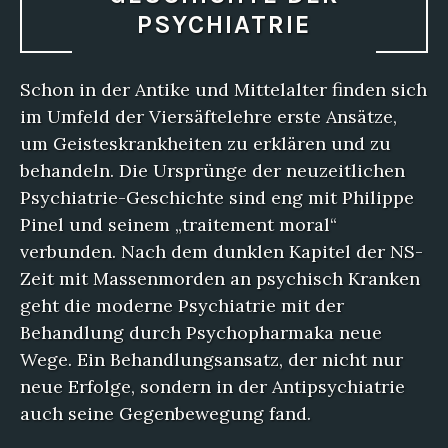
PSYCHIATRIE
Schon in der Antike und Mittelalter finden sich
im Umfeld der Viersäftelehre erste Ansätze,
um Geisteskrankheiten zu erklären und zu
behandeln. Die Ursprünge der neuzeitlichen
Psychiatrie-Geschichte sind eng mit Philippe
Pinel und seinem „traitement moral“
verbunden. Nach dem dunklen Kapitel der NS-
Zeit mit Massenmorden an psychisch Kranken
geht die moderne Psychiatrie mit der
Behandlung durch Psychopharmaka neue
Wege. Ein Behandlungsansatz, der nicht nur
neue Erfolge, sondern in der Antipsychiatrie
auch seine Gegenbewegung fand.