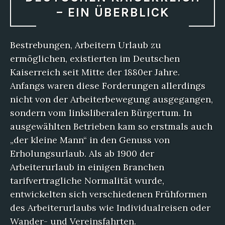
– EIN ÜBERBLICK
Bestrebungen, Arbeitern Urlaub zu
ermöglichen, existierten im Deutschen
Kaiserreich seit Mitte der 1880er Jahre.
Anfangs waren diese Forderungen allerdings
nicht von der Arbeiterbewegung ausgegangen,
sondern vom linksliberalen Bürgertum. In
ausgewählten Betrieben kam so erstmals auch
„der kleine Mann“ in den Genuss von
Erholungsurlaub. Als ab 1900 der
Arbeiterurlaub in einigen Branchen
tarifvertragliche Normalität wurde,
entwickelten sich verschiedenen Frühformen
des Arbeiterurlaubs wie Individualreisen oder
Wander- und Vereinsfahrten.