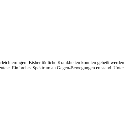
rleichterungen. Bisher tödliche Krankheiten konnten geheilt werden
 bedeutete. Ein breites Spektrum an Gegen-Bewegungen entstand. Unter