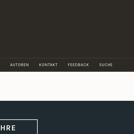
AUTOREN
KONTAKT
FEEDBACK
SUCHE
IHRE