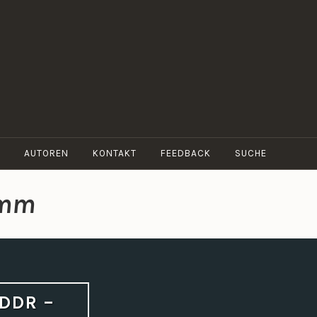
AUTOREN
KONTAKT
FEEDBACK
SUCHE
amm
 DDR –